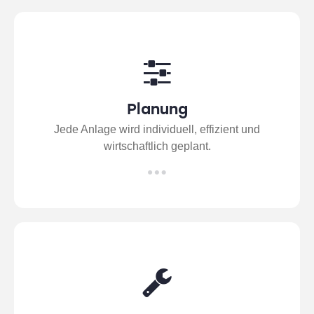
Planung
Jede Anlage wird individuell, effizient und
wirtschaftlich geplant.