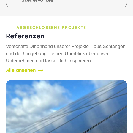
Steuervorteil
ABGESCHLOSSENE PROJEKTE
Referenzen
Verschaffe Dir anhand unserer Projekte – aus Schlangen
und der Umgebung – einen Überblick über unser
Unternehmen und lasse Dich inspirieren.
Alle ansehen