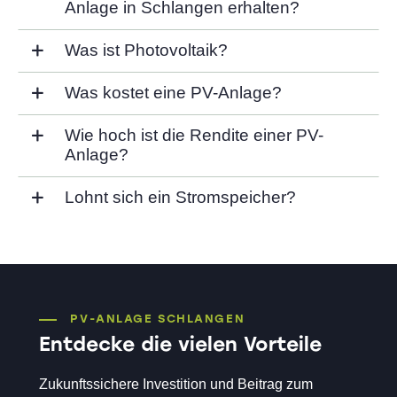
Anlage in Schlangen erhalten?
Was ist Photovoltaik?
Was kostet eine PV-Anlage?
Wie hoch ist die Rendite einer PV-
Anlage?
Lohnt sich ein Stromspeicher?
PV-ANLAGE SCHLANGEN
Entdecke die vielen Vorteile
Zukunftssichere Investition und Beitrag zum