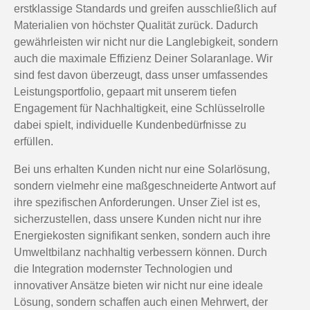
erstklassige Standards und greifen ausschließlich auf
Materialien von höchster Qualität zurück. Dadurch
gewährleisten wir nicht nur die Langlebigkeit, sondern
auch die maximale Effizienz Deiner Solaranlage. Wir
sind fest davon überzeugt, dass unser umfassendes
Leistungsportfolio, gepaart mit unserem tiefen
Engagement für Nachhaltigkeit, eine Schlüsselrolle
dabei spielt, individuelle Kundenbedürfnisse zu
erfüllen.
Bei uns erhalten Kunden nicht nur eine Solarlösung,
sondern vielmehr eine maßgeschneiderte Antwort auf
ihre spezifischen Anforderungen. Unser Ziel ist es,
sicherzustellen, dass unsere Kunden nicht nur ihre
Energiekosten signifikant senken, sondern auch ihre
Umweltbilanz nachhaltig verbessern können. Durch
die Integration modernster Technologien und
innovativer Ansätze bieten wir nicht nur eine ideale
Lösung, sondern schaffen auch einen Mehrwert, der