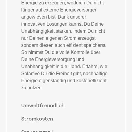
Energie zu erzeugen, wodurch Du nicht
länger auf externe Energieversorger
angewiesen bist. Dank unserer
innovativen Lösungen kannst Du Deine
Unabhängigkeit stärken, indem Du nicht
nur Deinen eigenen Strom erzeugst,
sondern diesen auch effizient speicherst.
So nimmst Du die volle Kontrolle über
Deine Energieversorgung und
Unabhängigkeit in die Hand. Erfahre, wie
Solarfive Dir die Freiheit gibt, nachhaltige
Energie eigenständig und kosteneffizient
zu nutzen.
Umweltfreundlich
Stromkosten