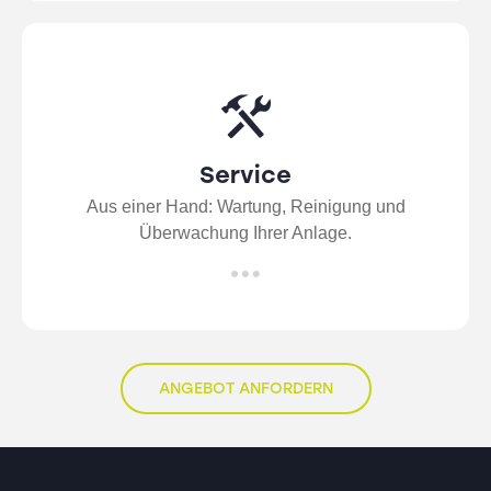
Service
Aus einer Hand: Wartung, Reinigung und
Überwachung Ihrer Anlage.
ANGEBOT ANFORDERN