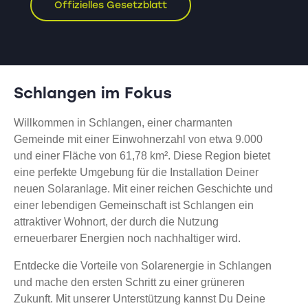
Offizielles Gesetzblatt
Schlangen im Fokus
Willkommen in Schlangen, einer charmanten
Gemeinde mit einer Einwohnerzahl von etwa 9.000
und einer Fläche von 61,78 km². Diese Region bietet
eine perfekte Umgebung für die Installation Deiner
neuen Solaranlage. Mit einer reichen Geschichte und
einer lebendigen Gemeinschaft ist Schlangen ein
attraktiver Wohnort, der durch die Nutzung
erneuerbarer Energien noch nachhaltiger wird.
Entdecke die Vorteile von Solarenergie in Schlangen
und mache den ersten Schritt zu einer grüneren
Zukunft. Mit unserer Unterstützung kannst Du Deine