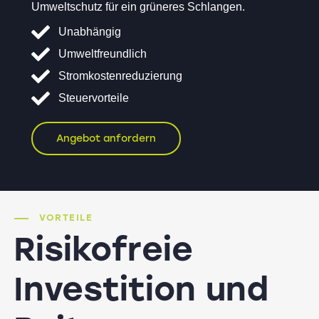
Umweltschutz für ein grüneres Schlangen.
Unabhängig
Umweltfreundlich
Stromkostenreduzierung
Steuervorteile
Angebot anfordern
VORTEILE
Risikofreie
Investition und