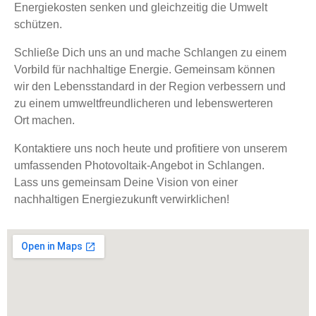
Energiekosten senken und gleichzeitig die Umwelt
schützen.
Schließe Dich uns an und mache Schlangen zu einem
Vorbild für nachhaltige Energie. Gemeinsam können
wir den Lebensstandard in der Region verbessern und
zu einem umweltfreundlicheren und lebenswerteren
Ort machen.
Kontaktiere uns noch heute und profitiere von unserem
umfassenden Photovoltaik-Angebot in Schlangen.
Lass uns gemeinsam Deine Vision von einer
nachhaltigen Energiezukunft verwirklichen!