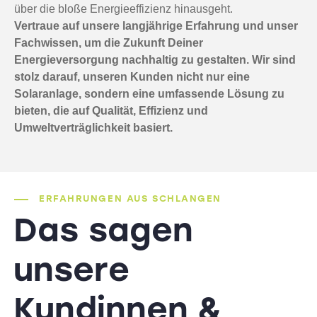
über die bloße Energieeffizienz hinausgeht.
Vertraue auf unsere langjährige Erfahrung und unser
Fachwissen, um die Zukunft Deiner
Energieversorgung nachhaltig zu gestalten. Wir sind
stolz darauf, unseren Kunden nicht nur eine
Solaranlage, sondern eine umfassende Lösung zu
bieten, die auf Qualität, Effizienz und
Umweltverträglichkeit basiert.
ERFAHRUNGEN AUS SCHLANGEN
Das sagen
unsere
Kundinnen &