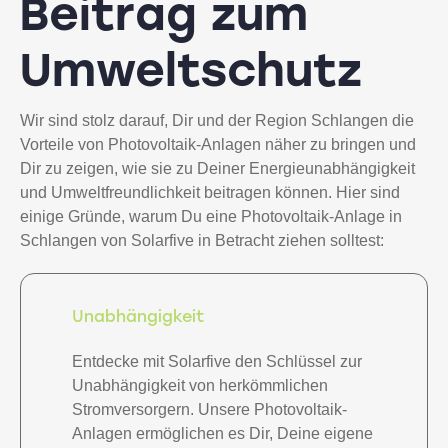
Beitrag zum
Umweltschutz
Wir sind stolz darauf, Dir und der Region Schlangen die
Vorteile von Photovoltaik-Anlagen näher zu bringen und
Dir zu zeigen, wie sie zu Deiner Energieunabhängigkeit
und Umweltfreundlichkeit beitragen können. Hier sind
einige Gründe, warum Du eine Photovoltaik-Anlage in
Schlangen von Solarfive in Betracht ziehen solltest:
Unabhängigkeit
Entdecke mit Solarfive den Schlüssel zur
Unabhängigkeit von herkömmlichen
Stromversorgern. Unsere Photovoltaik-
Anlagen ermöglichen es Dir, Deine eigene