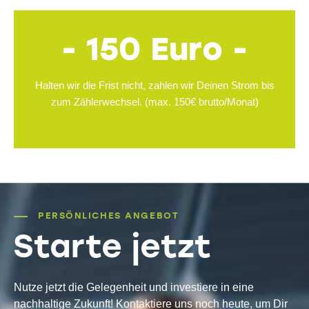
- 150 Euro -
Halten wir die Frist nicht, zahlen wir Deinen Strom bis
zum Zählerwechsel. (max. 150€ brutto/Monat)
PERSÖNLICHES ANGEBOT
Starte jetzt
Nutze jetzt die Gelegenheit und investiere in eine
nachhaltige Zukunft! Kontaktiere uns noch heute, um Dir