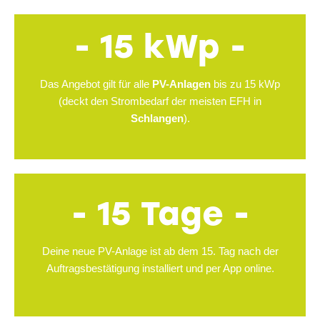
- 15 kWp -
Das Angebot gilt für alle
PV-Anlagen
bis zu 15 kWp
(deckt den Strombedarf der meisten EFH in
Schlangen
).
- 15 Tage -
Deine neue PV-Anlage ist ab dem 15. Tag nach der
Auftragsbestätigung installiert und per App online.