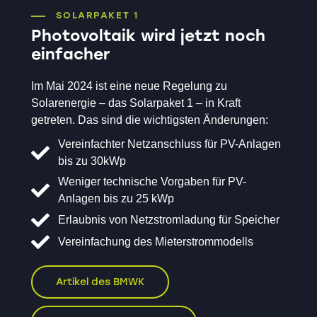
SOLARPAKET 1
Photovoltaik wird jetzt noch
einfacher
Im Mai 2024 ist eine neue Regelung zu
Solarenergie – das Solarpaket 1 – in Kraft
getreten. Das sind die wichtigsten Änderungen:
Vereinfachter Netzanschluss für PV-Anlagen
bis zu 30kWp
Weniger technische Vorgaben für PV-
Anlagen bis zu 25 kWp
Erlaubnis von Netzstromladung für Speicher
Vereinfachung des Mieterstrommodells
Artikel des BMWK