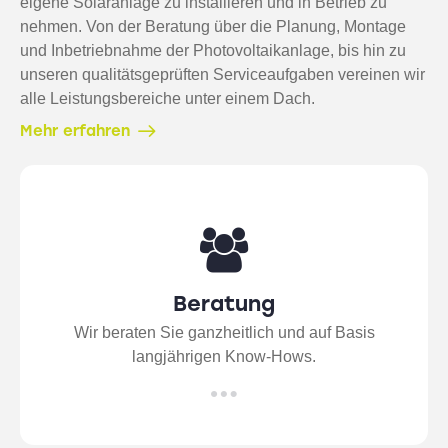
eigene Solaranlage zu installieren und in Betrieb zu
nehmen. Von der Beratung über die Planung, Montage
und Inbetriebnahme der Photovoltaikanlage, bis hin zu
unseren qualitätsgeprüften Serviceaufgaben vereinen wir
alle Leistungsbereiche unter einem Dach.
Mehr erfahren
Beratung
Wir beraten Sie ganzheitlich und auf Basis
langjährigen Know-Hows.