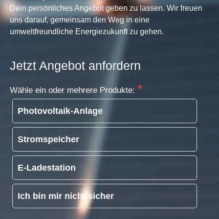
Dein persönliches Angebot geben zu lassen. Wir freuen
uns darauf, gemeinsam den Weg in eine
umweltfreundliche Energiezukunft zu gehen.
Jetzt Angebot anfordern
Wähle ein oder mehrere Produkte:
Photovoltaik-Anlage
Stromspeicher
E-Ladestation
Ich bin mir nicht sicher