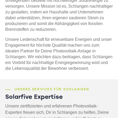
umliegenden Gebiete mit hochwertiger Solarenergie zu
versorgen. Unsere Mission ist es, Schlangen nachhaltiger
zu gestalten, indem wir Haushalte und Unternehmen
dabei unterstützen, ihren eigenen sauberen Strom zu
produzieren und somit die Abhängigkeit von fossilen
Brennstoffen zu reduzieren.
Unsere Leidenschaft für erneuerbare Energien und unser
Engagement für höchste Qualität machen uns zum
idealen Partner für Deine Photovoltaik-Anlage in
Schlangen. Wir möchten dazu beitragen, dass Schlangen
ein Vorbild für nachhaltige Energiegewinnung wird und
die Lebensqualität der Bewohner verbessert.
UNSERE SERVICES FÜR SCHLANGEN
Solarfive Expertise
Unsere zertifizierten und erfahrenen Photovoltaik-
Experten freuen sich, Dir in Schlangen zu helfen, Deine