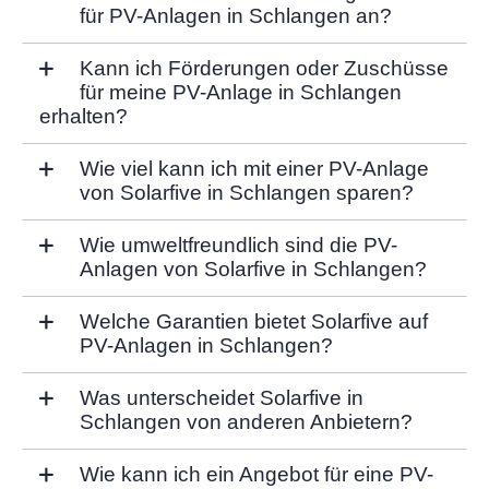
für PV-Anlagen in Schlangen an?
Kann ich Förderungen oder Zuschüsse
für meine PV-Anlage in Schlangen
erhalten?
Wie viel kann ich mit einer PV-Anlage
von Solarfive in Schlangen sparen?
Wie umweltfreundlich sind die PV-
Anlagen von Solarfive in Schlangen?
Welche Garantien bietet Solarfive auf
PV-Anlagen in Schlangen?
Was unterscheidet Solarfive in
Schlangen von anderen Anbietern?
Wie kann ich ein Angebot für eine PV-