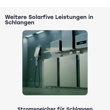
Weitere Solarfive Leistungen in
Schlangen
Stromspeicher für Schlangen