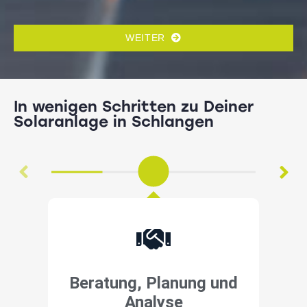
WEITER
In wenigen Schritten zu Deiner
Solaranlage in Schlangen
Beratung, Planung und
Analyse