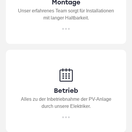
Montage
Unser erfahrenes Team sorgt für Installationen
mit langer Haltbarkeit.
Betrieb
Alles zu der Inbetriebnahme der PV-Anlage
durch unsere Elektriker.