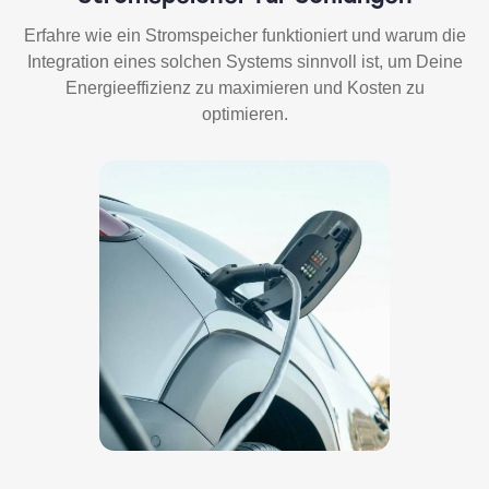
Erfahre wie ein Stromspeicher funktioniert und warum die
Integration eines solchen Systems sinnvoll ist, um Deine
Energieeffizienz zu maximieren und Kosten zu
optimieren.