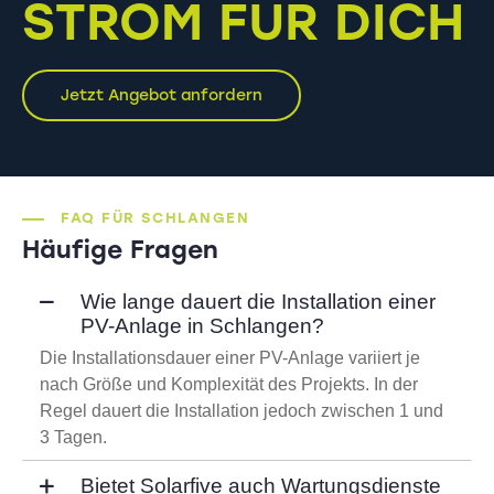
STROM FÜR DICH
Jetzt Angebot anfordern
FAQ FÜR SCHLANGEN
Häufige Fragen
Wie lange dauert die Installation einer
PV-Anlage in Schlangen?
Die Installationsdauer einer PV-Anlage variiert je
nach Größe und Komplexität des Projekts. In der
Regel dauert die Installation jedoch zwischen 1 und
3 Tagen.
Bietet Solarfive auch Wartungsdienste