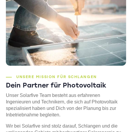
UNSERE MISSION FÜR SCHLANGEN
Dein Partner für Photovoltaik
Unser Solarfive Team besteht aus erfahrenen
Ingenieuren und Technikern, die sich auf Photovoltaik
spezialisiert haben und Dich von der Planung bis zur
Inbetriebnahme begleiten.
Wir bei Solarfive sind stolz darauf, Schlangen und die