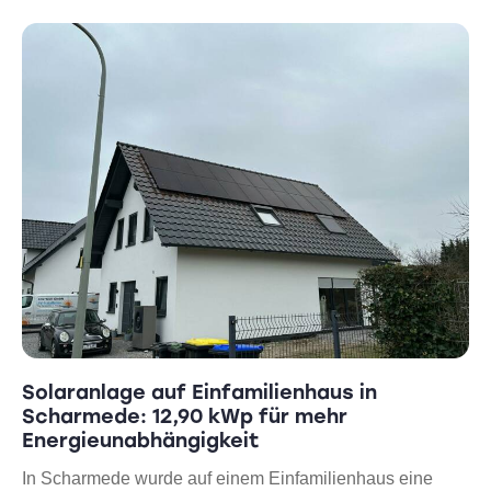
Solaranlage auf Einfamilienhaus in
Scharmede: 12,90 kWp für mehr
Energieunabhängigkeit
In Scharmede wurde auf einem Einfamilienhaus eine