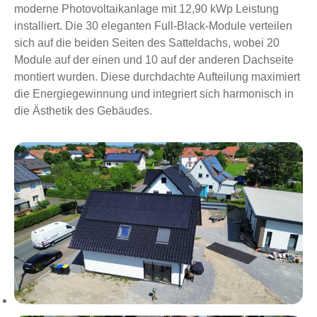
moderne Photovoltaikanlage mit 12,90 kWp Leistung
installiert. Die 30 eleganten Full-Black-Module verteilen
sich auf die beiden Seiten des Satteldachs, wobei 20
Module auf der einen und 10 auf der anderen Dachseite
montiert wurden. Diese durchdachte Aufteilung maximiert
die Energiegewinnung und integriert sich harmonisch in
die Ästhetik des Gebäudes.