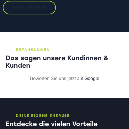
MEHR ERFAHREN
ERFAHRUNGEN
Das sagen unsere
Kundinnen &
Kunden
Bewerten Sie uns jetzt auf
Google
DEINE EIGENE ENERGIE
Entdecke die vielen Vorteile