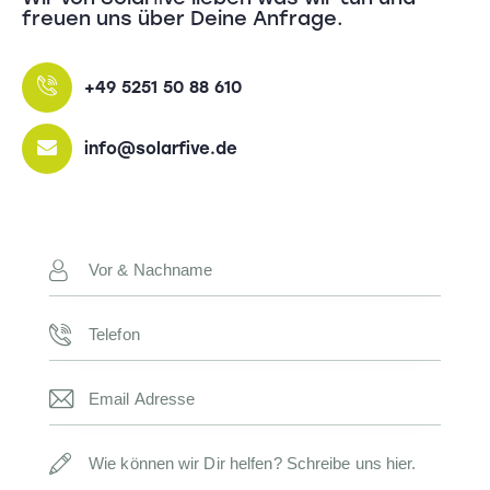
freuen uns über Deine Anfrage.
+49 5251 50 88 610
info@solarfive.de