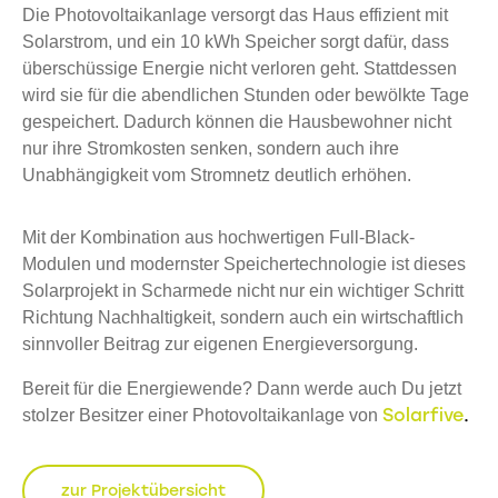
Die Photovoltaikanlage versorgt das Haus effizient mit
Solarstrom, und ein 10 kWh Speicher sorgt dafür, dass
überschüssige Energie nicht verloren geht. Stattdessen
wird sie für die abendlichen Stunden oder bewölkte Tage
gespeichert. Dadurch können die Hausbewohner nicht
nur ihre Stromkosten senken, sondern auch ihre
Unabhängigkeit vom Stromnetz deutlich erhöhen.
Mit der Kombination aus hochwertigen Full-Black-
Modulen und modernster Speichertechnologie ist dieses
Solarprojekt in Scharmede nicht nur ein wichtiger Schritt
Richtung Nachhaltigkeit, sondern auch ein wirtschaftlich
sinnvoller Beitrag zur eigenen Energieversorgung.
Bereit für die Energiewende? Dann werde auch Du jetzt
Solarfive
.
stolzer Besitzer einer Photovoltaikanlage von
zur Projektübersicht