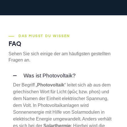
DAS MUSST DU WISSEN
FAQ
Sehen Sie sich einige der am häufigsten gestellten
Fragen an.
Was ist Photovoltaik?
Der Begriff „
Photovoltaik
“ leitet sich ab aus dem
griechischen Wort für Licht (φῶς bzw. phos) und
dem Namen der Einheit elektrischer Spannung,
dem Volt. In Photovoltaikanlagen wird
Sonnenenergie mit Hilfe von Solarmodulen in
elektrische Energie umgewandelt. Anders verhält
es sich bei der
Solarthermie
: Hierbei wird die