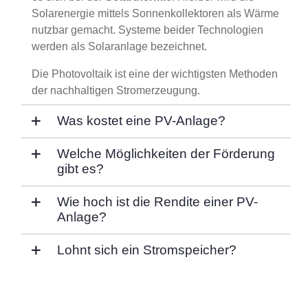
Solarenergie mittels Sonnenkollektoren als Wärme
nutzbar gemacht. Systeme beider Technologien
werden als Solaranlage bezeichnet.
Die Photovoltaik ist eine der wichtigsten Methoden
der nachhaltigen Stromerzeugung.
Was kostet eine PV-Anlage?
Welche Möglichkeiten der Förderung
gibt es?
Wie hoch ist die Rendite einer PV-
Anlage?
Lohnt sich ein Stromspeicher?