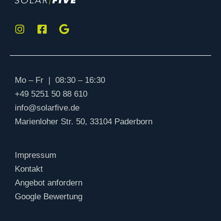
Mo – Fr | 08:30 – 16:30
+49 5251 50 88 610
info@solarﬁve.de
Marienloher Str. 50, 33104 Paderborn
Impressum
Kontakt
Angebot anfordern
Google Bewertung