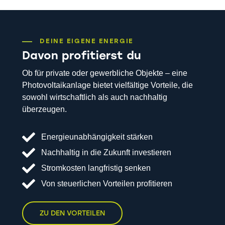
DEINE EIGENE ENERGIE
Davon profitierst du
Ob für private oder gewerbliche Objekte – eine
Photovoltaikanlage bietet vielfältige Vorteile, die
sowohl wirtschaftlich als auch nachhaltig
überzeugen.
Energieunabhängigkeit stärken
Nachhaltig in die Zukunft investieren
Stromkosten langfristig senken
Von steuerlichen Vorteilen profitieren
ZU DEN VORTEILEN