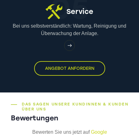
05
Service
Bei uns selbstverständlich: Wartung, Reinigung und
Überwachung der Anlage.
ANGEBOT ANFORDERN
DAS SAGEN UNSERE KUNDINNEN & KUNDEN
ÜBER UNS
Bewertungen
Bewerten Sie uns jetzt auf
Google