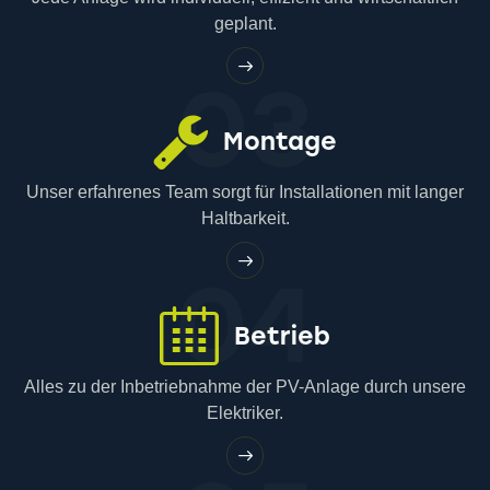
geplant.
03
Montage
Unser erfahrenes Team sorgt für Installationen mit langer
Haltbarkeit.
04
Betrieb
Alles zu der Inbetriebnahme der PV-Anlage durch unsere
Elektriker.