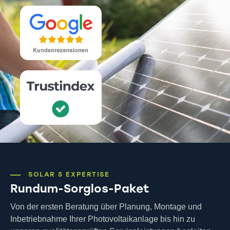
SOLAR 5 EXPERTISE
Rundum-Sorglos-Paket
Von der ersten Beratung über Planung, Montage und
Inbetriebnahme Ihrer Photovoltaikanlage bis hin zu