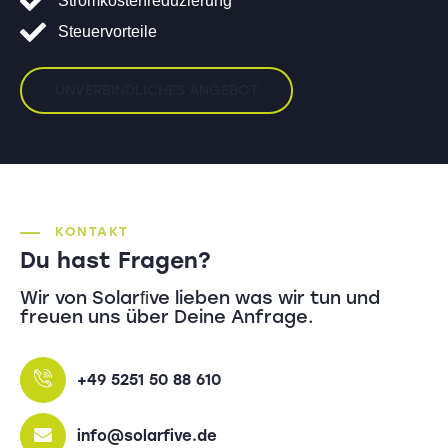
Stromkostenreduzierung
Steuervorteile
UNVERBINDLICHES ANGEBOT
KONTAKT
Du hast Fragen?
Wir von Solarﬁve lieben was wir tun und
freuen uns über Deine Anfrage.
+49 5251 50 88 610
info@solarfive.de