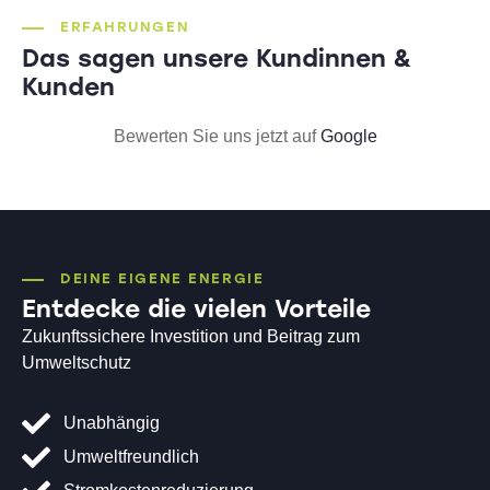
ERFAHRUNGEN
Das sagen unsere
Kundinnen &
Kunden
Bewerten Sie uns jetzt auf
Google
DEINE EIGENE ENERGIE
Entdecke die vielen Vorteile
Zukunftssichere Investition und Beitrag zum
Umweltschutz
Unabhängig
Umweltfreundlich