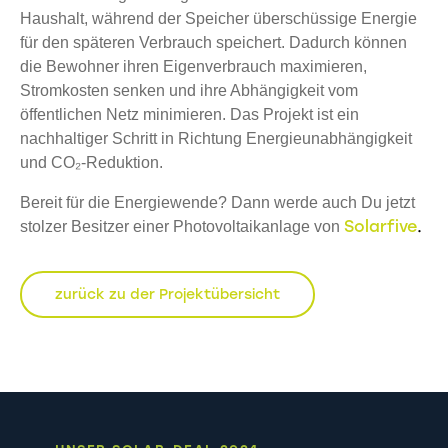
Haushalt, während der Speicher überschüssige Energie
für den späteren Verbrauch speichert. Dadurch können
die Bewohner ihren Eigenverbrauch maximieren,
Stromkosten senken und ihre Abhängigkeit vom
öffentlichen Netz minimieren. Das Projekt ist ein
nachhaltiger Schritt in Richtung Energieunabhängigkeit
und CO₂-Reduktion.
Bereit für die Energiewende? Dann werde auch Du jetzt
Solarfive
.
stolzer Besitzer einer Photovoltaikanlage von
zurück zu der Projektübersicht