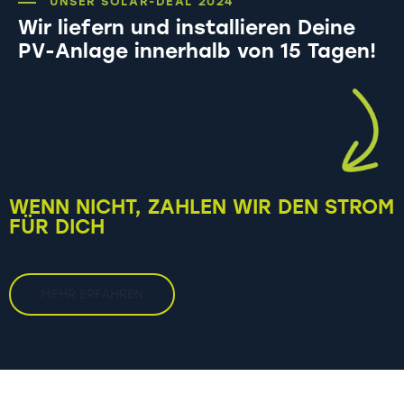
UNSER SOLAR-DEAL 2024
Wir liefern und installieren Deine
PV-Anlage innerhalb von 15 Tagen!
WENN NICHT, ZAHLEN WIR DEN STROM
FÜR DICH
MEHR ERFAHREN