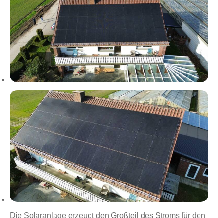
Die Solaranlage erzeugt den Großteil des Stroms für den