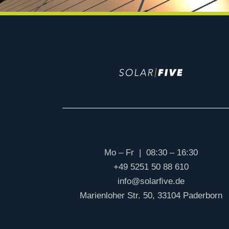
Mo – Fr | 08:30 – 16:30
+49 5251 50 88 610
info@solarﬁve.de
Marienloher Str. 50, 33104 Paderborn