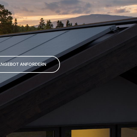
ANGEBOT ANFORDERN