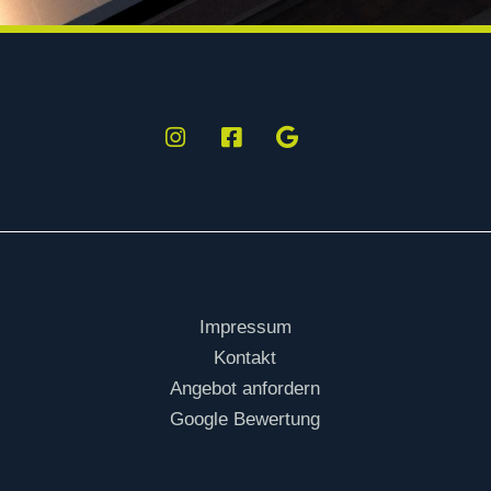
Impressum
Kontakt
Angebot anfordern
Google Bewertung