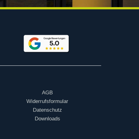
AGB
Widerrufsformular
Datenschutz
Downloads