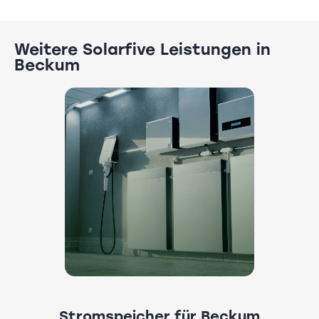
Weitere Solarfive Leistungen in
Beckum
Stromspeicher für Beckum