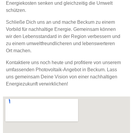
Energiekosten senken und gleichzeitig die Umwelt
schützen.
Schließe Dich uns an und mache Beckum zu einem
Vorbild für nachhaltige Energie. Gemeinsam können
wir den Lebensstandard in der Region verbessern und
zu einem umweltfreundlicheren und lebenswerteren
Ort machen​.
Kontaktiere uns noch heute und profitiere von unserem
umfassenden Photovoltaik-Angebot in Beckum. Lass
uns gemeinsam Deine Vision von einer nachhaltigen
Energiezukunft verwirklichen!