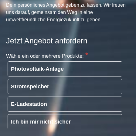
Dein persönliches Angebot geben zu lassen. Wir freuen
uns darauf, gemeinsam den Weg in eine
umweltfreundliche Energiezukunft zu gehen.
Jetzt Angebot anfordern
Wähle ein oder mehrere Produkte:
Photovoltaik-Anlage
Stromspeicher
E-Ladestation
Ich bin mir nicht sicher