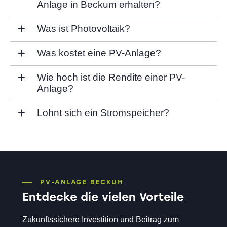
Anlage in Beckum erhalten?
Was ist Photovoltaik?
Was kostet eine PV-Anlage?
Wie hoch ist die Rendite einer PV-
Anlage?
Lohnt sich ein Stromspeicher?
PV-ANLAGE BECKUM
Entdecke die vielen Vorteile
Zukunftssichere Investition und Beitrag zum