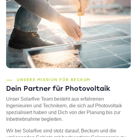
UNSERE MISSION FÜR BECKUM
Dein Partner für Photovoltaik
Unser Solarfive Team besteht aus erfahrenen
Ingenieuren und Technikern, die sich auf Photovoltaik
spezialisiert haben und Dich von der Planung bis zur
Inbetriebnahme begleiten.
Wir bei Solarfive sind stolz darauf, Beckum und die