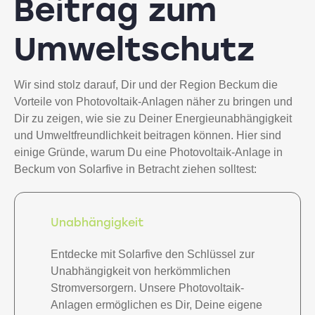
Beitrag zum
Umweltschutz
Wir sind stolz darauf, Dir und der Region Beckum die
Vorteile von Photovoltaik-Anlagen näher zu bringen und
Dir zu zeigen, wie sie zu Deiner Energieunabhängigkeit
und Umweltfreundlichkeit beitragen können. Hier sind
einige Gründe, warum Du eine Photovoltaik-Anlage in
Beckum von Solarfive in Betracht ziehen solltest:
Unabhängigkeit
Entdecke mit Solarfive den Schlüssel zur
Unabhängigkeit von herkömmlichen
Stromversorgern. Unsere Photovoltaik-
Anlagen ermöglichen es Dir, Deine eigene