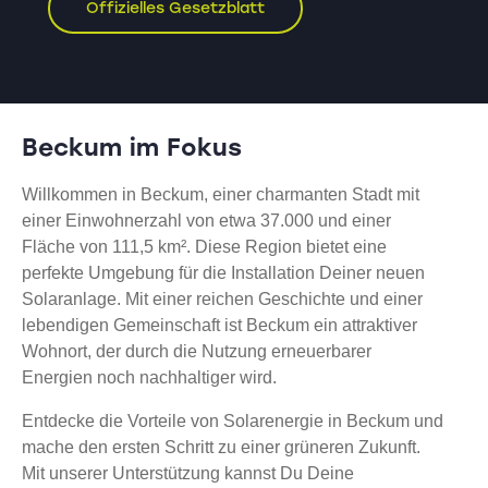
Offizielles Gesetzblatt
Beckum im Fokus
Willkommen in Beckum, einer charmanten Stadt mit
einer Einwohnerzahl von etwa 37.000 und einer
Fläche von 111,5 km². Diese Region bietet eine
perfekte Umgebung für die Installation Deiner neuen
Solaranlage. Mit einer reichen Geschichte und einer
lebendigen Gemeinschaft ist Beckum ein attraktiver
Wohnort, der durch die Nutzung erneuerbarer
Energien noch nachhaltiger wird.
Entdecke die Vorteile von Solarenergie in Beckum und
mache den ersten Schritt zu einer grüneren Zukunft.
Mit unserer Unterstützung kannst Du Deine