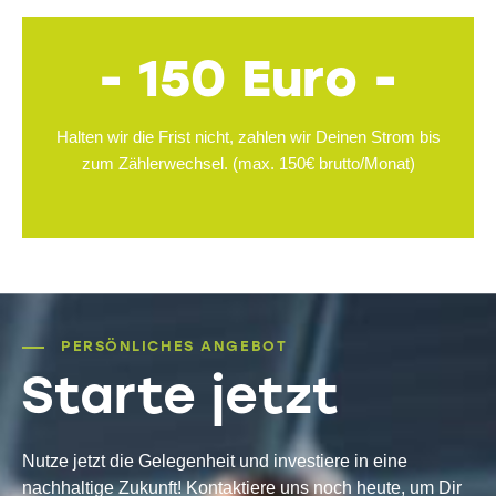
- 150 Euro -
Halten wir die Frist nicht, zahlen wir Deinen Strom bis
zum Zählerwechsel. (max. 150€ brutto/Monat)
PERSÖNLICHES ANGEBOT
Starte jetzt
Nutze jetzt die Gelegenheit und investiere in eine
nachhaltige Zukunft! Kontaktiere uns noch heute, um Dir