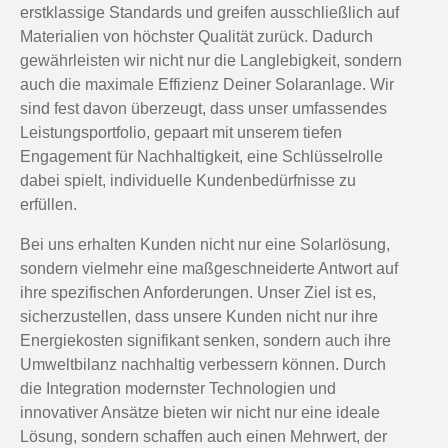
erstklassige Standards und greifen ausschließlich auf
Materialien von höchster Qualität zurück. Dadurch
gewährleisten wir nicht nur die Langlebigkeit, sondern
auch die maximale Effizienz Deiner Solaranlage. Wir
sind fest davon überzeugt, dass unser umfassendes
Leistungsportfolio, gepaart mit unserem tiefen
Engagement für Nachhaltigkeit, eine Schlüsselrolle
dabei spielt, individuelle Kundenbedürfnisse zu
erfüllen.
Bei uns erhalten Kunden nicht nur eine Solarlösung,
sondern vielmehr eine maßgeschneiderte Antwort auf
ihre spezifischen Anforderungen. Unser Ziel ist es,
sicherzustellen, dass unsere Kunden nicht nur ihre
Energiekosten signifikant senken, sondern auch ihre
Umweltbilanz nachhaltig verbessern können. Durch
die Integration modernster Technologien und
innovativer Ansätze bieten wir nicht nur eine ideale
Lösung, sondern schaffen auch einen Mehrwert, der