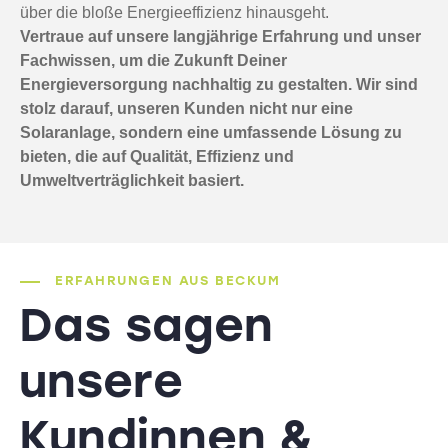
über die bloße Energieeffizienz hinausgeht.
Vertraue auf unsere langjährige Erfahrung und unser
Fachwissen, um die Zukunft Deiner
Energieversorgung nachhaltig zu gestalten. Wir sind
stolz darauf, unseren Kunden nicht nur eine
Solaranlage, sondern eine umfassende Lösung zu
bieten, die auf Qualität, Effizienz und
Umweltverträglichkeit basiert.
ERFAHRUNGEN AUS BECKUM
Das sagen
unsere
Kundinnen &