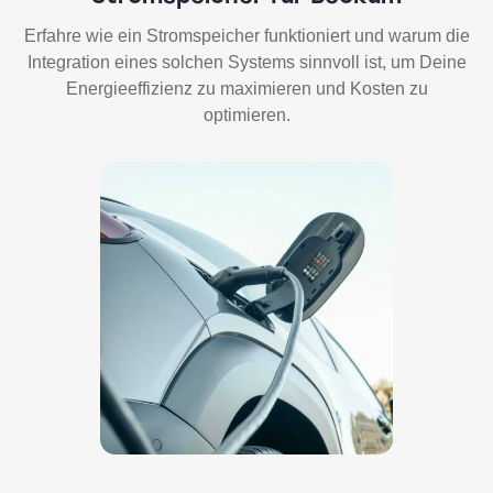
Erfahre wie ein Stromspeicher funktioniert und warum die
Integration eines solchen Systems sinnvoll ist, um Deine
Energieeffizienz zu maximieren und Kosten zu
optimieren.