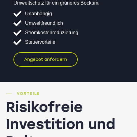
Umweltschutz für ein grüneres Beckum.
Unabhängig
Umweltfreundlich
Stromkostenreduzierung
Steuervorteile
Angebot anfordern
VORTEILE
Risikofreie
Investition und