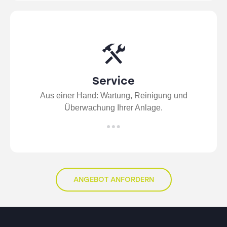
Service
Aus einer Hand: Wartung, Reinigung und
Überwachung Ihrer Anlage.
ANGEBOT ANFORDERN