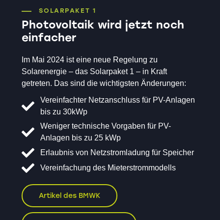
SOLARPAKET 1
Photovoltaik wird jetzt noch
einfacher
Im Mai 2024 ist eine neue Regelung zu
Solarenergie – das Solarpaket 1 – in Kraft
getreten. Das sind die wichtigsten Änderungen:
Vereinfachter Netzanschluss für PV-Anlagen
bis zu 30kWp
Weniger technische Vorgaben für PV-
Anlagen bis zu 25 kWp
Erlaubnis von Netzstromladung für Speicher
Vereinfachung des Mieterstrommodells
Artikel des BMWK