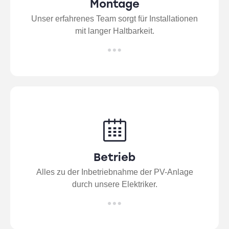
Montage
Unser erfahrenes Team sorgt für Installationen
mit langer Haltbarkeit.
Betrieb
Alles zu der Inbetriebnahme der PV-Anlage
durch unsere Elektriker.