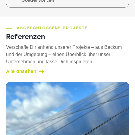
Steuervorteil
ABGESCHLOSSENE PROJEKTE
Referenzen
Verschaffe Dir anhand unserer Projekte – aus Beckum
und der Umgebung – einen Überblick über unser
Unternehmen und lasse Dich inspirieren.
Alle ansehen