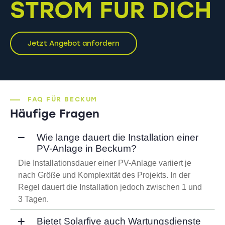
STROM FÜR DICH
Jetzt Angebot anfordern
FAQ FÜR BECKUM
Häufige Fragen
Wie lange dauert die Installation einer
PV-Anlage in Beckum?
Die Installationsdauer einer PV-Anlage variiert je
nach Größe und Komplexität des Projekts. In der
Regel dauert die Installation jedoch zwischen 1 und
3 Tagen.
Bietet Solarfive auch Wartungsdienste