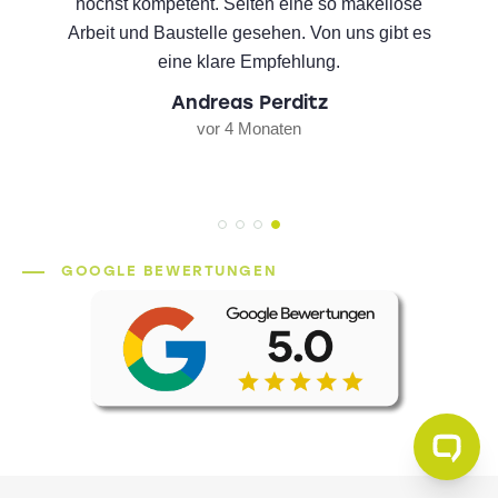
höchst kompetent. Selten eine so makellose
Arbeit und Baustelle gesehen. Von uns gibt es
eine klare Empfehlung.
Andreas Perditz
vor 4 Monaten
GOOGLE BEWERTUNGEN