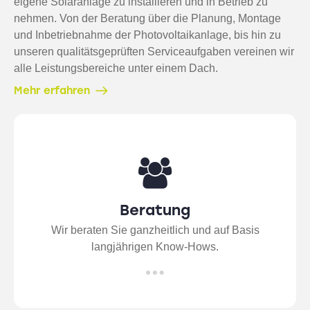
eigene Solaranlage zu installieren und in Betrieb zu
nehmen. Von der Beratung über die Planung, Montage
und Inbetriebnahme der Photovoltaikanlage, bis hin zu
unseren qualitätsgeprüften Serviceaufgaben vereinen wir
alle Leistungsbereiche unter einem Dach.
Mehr erfahren
Beratung
Wir beraten Sie ganzheitlich und auf Basis
langjährigen Know-Hows.