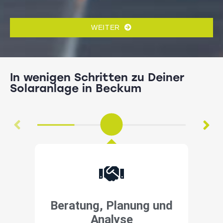
WEITER
In wenigen Schritten zu Deiner
Solaranlage in Beckum
Beratung, Planung und
Analyse