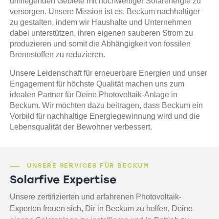
umliegenden Gebiete mit hochwertiger Solarenergie zu
versorgen. Unsere Mission ist es, Beckum nachhaltiger
zu gestalten, indem wir Haushalte und Unternehmen
dabei unterstützen, ihren eigenen sauberen Strom zu
produzieren und somit die Abhängigkeit von fossilen
Brennstoffen zu reduzieren.
Unsere Leidenschaft für erneuerbare Energien und unser
Engagement für höchste Qualität machen uns zum
idealen Partner für Deine Photovoltaik-Anlage in
Beckum. Wir möchten dazu beitragen, dass Beckum ein
Vorbild für nachhaltige Energiegewinnung wird und die
Lebensqualität der Bewohner verbessert.
UNSERE SERVICES FÜR BECKUM
Solarfive Expertise
Unsere zertifizierten und erfahrenen Photovoltaik-
Experten freuen sich, Dir in Beckum zu helfen, Deine