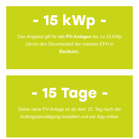
- 15 kWp -
Das Angebot gilt für alle
PV-Anlagen
bis zu 15 kWp
(deckt den Strombedarf der meisten EFH in
Beckum
).
- 15 Tage -
Deine neue PV-Anlage ist ab dem 15. Tag nach der
Auftragsbestätigung installiert und per App online.