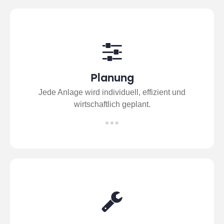
Planung
Jede Anlage wird individuell, effizient und
wirtschaftlich geplant.