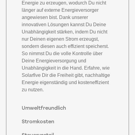
Energie zu erzeugen, wodurch Du nicht
länger auf externe Energieversorger
angewiesen bist. Dank unserer
innovativen Lösungen kannst Du Deine
Unabhängigkeit stärken, indem Du nicht
nur Deinen eigenen Strom erzeugst,
sondern diesen auch effizient speicherst.
So nimmst Du die volle Kontrolle über
Deine Energieversorgung und
Unabhängigkeit in die Hand. Erfahre, wie
Solarfive Dir die Freiheit gibt, nachhaltige
Energie eigenständig und kosteneffizient
zu nutzen.
Umweltfreundlich
Stromkosten