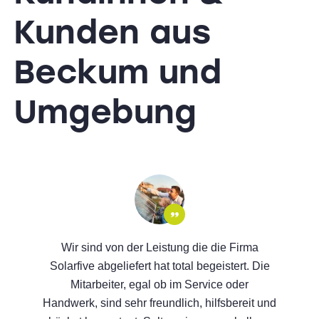
Kunden
aus
Beckum und
Umgebung
Wir sind von der Leistung die die Firma
Solarfive abgeliefert hat total begeistert. Die
Mitarbeiter, egal ob im Service oder
Handwerk, sind sehr freundlich, hilfsbereit und