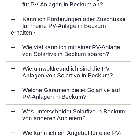
für PV-Anlagen in Beckum an?
Kann ich Förderungen oder Zuschüsse
für meine PV-Anlage in Beckum
erhalten?
Wie viel kann ich mit einer PV-Anlage
von Solarfive in Beckum sparen?
Wie umweltfreundlich sind die PV-
Anlagen von Solarfive in Beckum?
Welche Garantien bietet Solarfive auf
PV-Anlagen in Beckum?
Was unterscheidet Solarfive in Beckum
von anderen Anbietern?
Wie kann ich ein Angebot für eine PV-