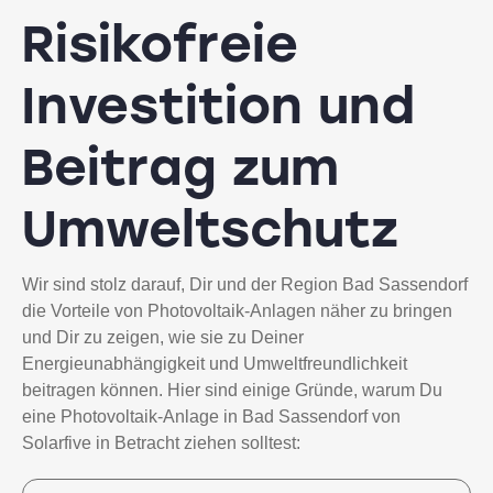
Risikofreie
Investition und
Beitrag zum
Umweltschutz
Wir sind stolz darauf, Dir und der Region Bad Sassendorf
die Vorteile von Photovoltaik-Anlagen näher zu bringen
und Dir zu zeigen, wie sie zu Deiner
Energieunabhängigkeit und Umweltfreundlichkeit
beitragen können. Hier sind einige Gründe, warum Du
eine Photovoltaik-Anlage in Bad Sassendorf von
Solarfive in Betracht ziehen solltest: