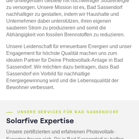
die umliegenden Gebiete mit hochwertiger Solarenergie
zu versorgen. Unsere Mission ist es, Bad Sassendorf
nachhaltiger zu gestalten, indem wir Haushalte und
Unternehmen dabei unterstützen, ihren eigenen
sauberen Strom zu produzieren und somit die
Abhängigkeit von fossilen Brennstoffen zu reduzieren.
Unsere Leidenschaft für erneuerbare Energien und unser
Engagement für höchste Qualität machen uns zum
idealen Partner für Deine Photovoltaik-Anlage in Bad
Sassendorf. Wir möchten dazu beitragen, dass Bad
Sassendorf ein Vorbild für nachhaltige
Energiegewinnung wird und die Lebensqualität der
Bewohner verbessert.
UNSERE SERVICES FÜR BAD SASSENDORF
Solarfive Expertise
Unsere zertifizierten und erfahrenen Photovoltaik-