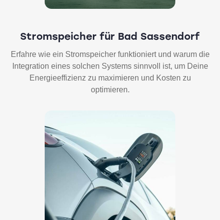
Stromspeicher für Bad Sassendorf
Erfahre wie ein Stromspeicher funktioniert und warum die
Integration eines solchen Systems sinnvoll ist, um Deine
Energieeffizienz zu maximieren und Kosten zu
optimieren.