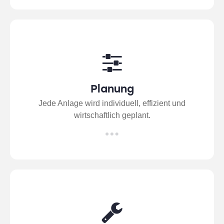
Planung
Jede Anlage wird individuell, effizient und
wirtschaftlich geplant.