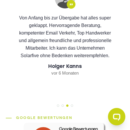
Von Anfang bis zur Übergabe hat alles super
geklappt. Hervorragende Beratung,
kompetenter Email Verkehr, Top Handwerker
und allgemein freundliche und professionelle
Mitarbeiter. Ich kann das Unternehmen
Solarfive ohne Bedenken weiterempfehlen.
Holger Kanns
vor 6 Monaten
GOOGLE BEWERTUNGEN