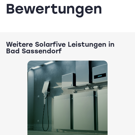
Bewertungen
Weitere Solarfive Leistungen in
Bad Sassendorf