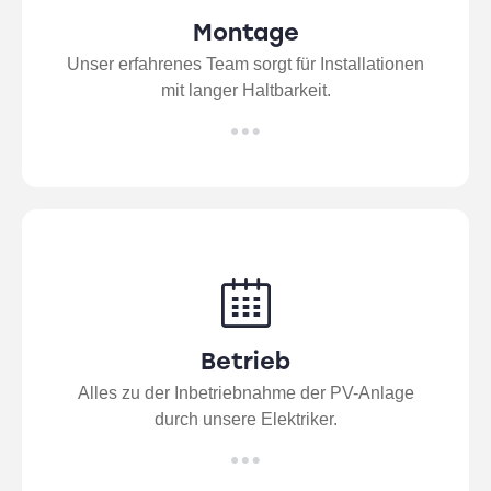
Montage
Unser erfahrenes Team sorgt für Installationen
mit langer Haltbarkeit.
Betrieb
Alles zu der Inbetriebnahme der PV-Anlage
durch unsere Elektriker.