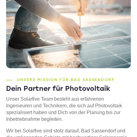
UNSERE MISSION FÜR BAD SASSENDORF
Dein Partner für Photovoltaik
Unser Solarfive Team besteht aus erfahrenen
Ingenieuren und Technikern, die sich auf Photovoltaik
spezialisiert haben und Dich von der Planung bis zur
Inbetriebnahme begleiten.
Wir bei Solarfive sind stolz darauf, Bad Sassendorf und