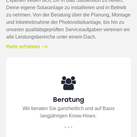
Experten freuen sich, Dir in Bad Sassendorf zu helfen,
Deine eigene Solaranlage zu installieren und in Betrieb
zu nehmen. Von der Beratung über die Planung, Montage
und Inbetriebnahme der Photovoltaikanlage, bis hin zu
unseren qualitätsgeprüften Serviceaufgaben vereinen wir
alle Leistungsbereiche unter einem Dach.
Mehr erfahren
Beratung
Wir beraten Sie ganzheitlich und auf Basis
langjährigen Know-Hows.