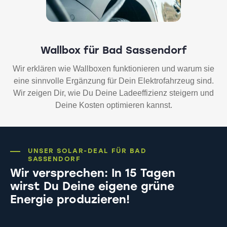
Wallbox für Bad Sassendorf
Wir erklären wie Wallboxen funktionieren und warum sie
eine sinnvolle Ergänzung für Dein Elektrofahrzeug sind.
Wir zeigen Dir, wie Du Deine Ladeeffizienz steigern und
Deine Kosten optimieren kannst.
UNSER SOLAR-DEAL FÜR BAD
SASSENDORF
Wir versprechen: In 15 Tagen
wirst Du Deine eigene grüne
Energie produzieren!