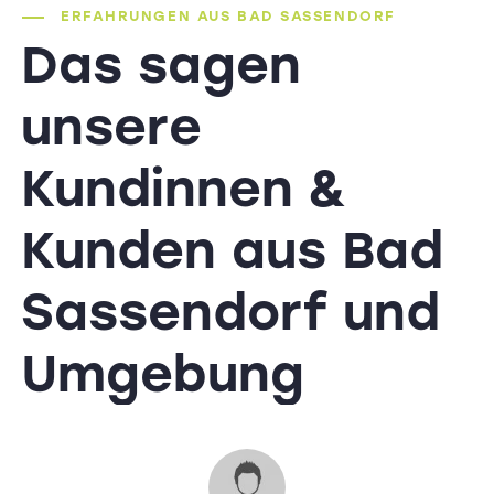
ERFAHRUNGEN AUS BAD SASSENDORF
Das sagen
unsere
Kundinnen &
Kunden
aus Bad
Sassendorf und
Umgebung