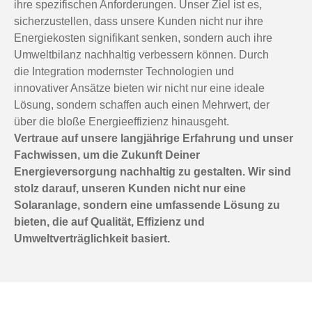
ihre spezifischen Anforderungen. Unser Ziel ist es,
sicherzustellen, dass unsere Kunden nicht nur ihre
Energiekosten signifikant senken, sondern auch ihre
Umweltbilanz nachhaltig verbessern können. Durch
die Integration modernster Technologien und
innovativer Ansätze bieten wir nicht nur eine ideale
Lösung, sondern schaffen auch einen Mehrwert, der
über die bloße Energieeffizienz hinausgeht.
Vertraue auf unsere langjährige Erfahrung und unser
Fachwissen, um die Zukunft Deiner
Energieversorgung nachhaltig zu gestalten. Wir sind
stolz darauf, unseren Kunden nicht nur eine
Solaranlage, sondern eine umfassende Lösung zu
bieten, die auf Qualität, Effizienz und
Umweltverträglichkeit basiert.