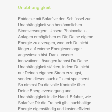
Unabhängigkeit
Entdecke mit Solarfive den Schlüssel zur
Unabhängigkeit von herkömmlichen
Stromversorgern. Unsere Photovoltaik-
Anlagen ermöglichen es Dir, Deine eigene
Energie zu erzeugen, wodurch Du nicht
länger auf externe Energieversorger
angewiesen bist. Dank unserer
innovativen Lösungen kannst Du Deine
Unabhängigkeit stärken, indem Du nicht
nur Deinen eigenen Strom erzeugst,
sondern diesen auch effizient speicherst.
So nimmst Du die volle Kontrolle über
Deine Energieversorgung und
Unabhängigkeit in die Hand. Erfahre, wie
Solarfive Dir die Freiheit gibt, nachhaltige
Energie eigenständig und kosteneffizient