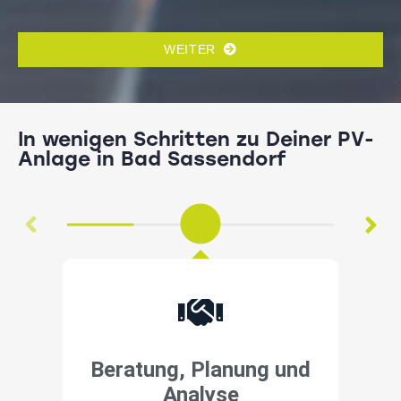
WEITER
In wenigen Schritten zu Deiner PV-
Anlage in Bad Sassendorf
Beratung, Planung und
Analyse