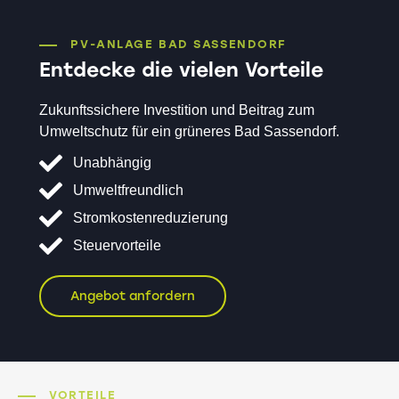
PV-ANLAGE BAD SASSENDORF
Entdecke die vielen Vorteile
Zukunftssichere Investition und Beitrag zum
Umweltschutz für ein grüneres Bad Sassendorf.
Unabhängig
Umweltfreundlich
Stromkostenreduzierung
Steuervorteile
Angebot anfordern
VORTEILE