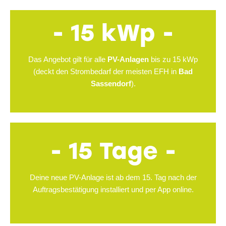
- 15 kWp -
Das Angebot gilt für alle
PV-Anlagen
bis zu 15 kWp
(deckt den Strombedarf der meisten EFH in
Bad
Sassendorf
).
- 15 Tage -
Deine neue PV-Anlage ist ab dem 15. Tag nach der
Auftragsbestätigung installiert und per App online.