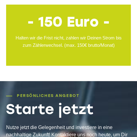
- 150 Euro -
Halten wir die Frist nicht, zahlen wir Deinen Strom bis
zum Zählerwechsel. (max. 150€ brutto/Monat)
PERSÖNLICHES ANGEBOT
Starte jetzt
Nutze jetzt die Gelegenheit und investiere in eine
nachhaltige Zukunft! Kontaktiere uns noch heute, um Dir