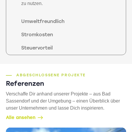
zu nutzen.
Umweltfreundlich
Stromkosten
Steuervorteil
ABGESCHLOSSENE PROJEKTE
Referenzen
Verschaffe Dir anhand unserer Projekte – aus Bad
Sassendorf und der Umgebung – einen Überblick über
unser Unternehmen und lasse Dich inspirieren.
Alle ansehen