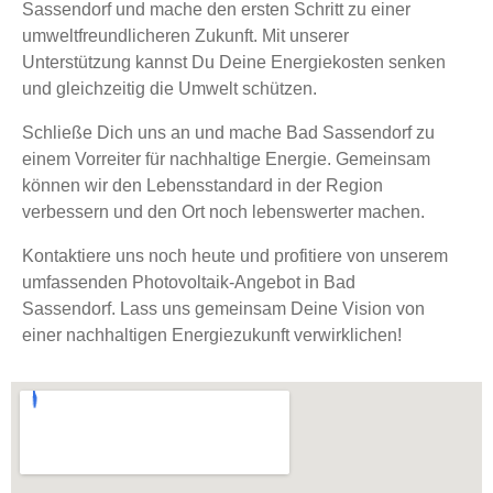
Sassendorf und mache den ersten Schritt zu einer
umweltfreundlicheren Zukunft. Mit unserer
Unterstützung kannst Du Deine Energiekosten senken
und gleichzeitig die Umwelt schützen.
Schließe Dich uns an und mache Bad Sassendorf zu
einem Vorreiter für nachhaltige Energie. Gemeinsam
können wir den Lebensstandard in der Region
verbessern und den Ort noch lebenswerter machen​.
Kontaktiere uns noch heute und profitiere von unserem
umfassenden Photovoltaik-Angebot in Bad
Sassendorf. Lass uns gemeinsam Deine Vision von
einer nachhaltigen Energiezukunft verwirklichen!