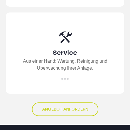
Service
Aus einer Hand: Wartung, Reinigung und
Überwachung Ihrer Anlage.
ANGEBOT ANFORDERN