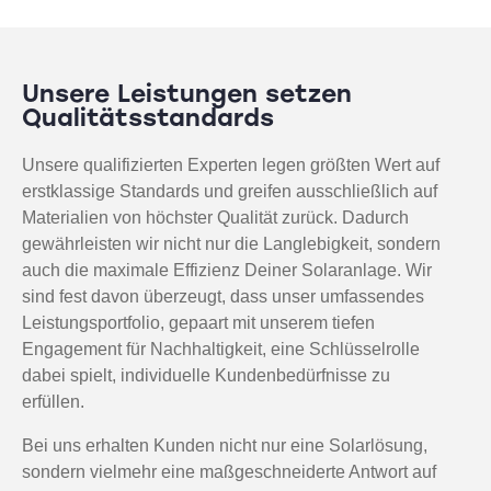
Unsere Leistungen setzen
Qualitätsstandards
Unsere qualifizierten Experten legen größten Wert auf
erstklassige Standards und greifen ausschließlich auf
Materialien von höchster Qualität zurück. Dadurch
gewährleisten wir nicht nur die Langlebigkeit, sondern
auch die maximale Effizienz Deiner Solaranlage. Wir
sind fest davon überzeugt, dass unser umfassendes
Leistungsportfolio, gepaart mit unserem tiefen
Engagement für Nachhaltigkeit, eine Schlüsselrolle
dabei spielt, individuelle Kundenbedürfnisse zu
erfüllen.
Bei uns erhalten Kunden nicht nur eine Solarlösung,
sondern vielmehr eine maßgeschneiderte Antwort auf