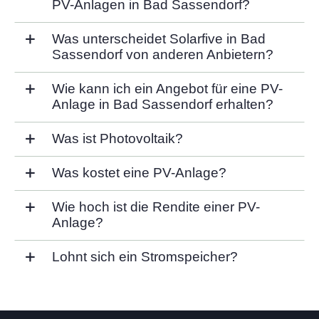
PV-Anlagen in Bad Sassendorf?
Was unterscheidet Solarfive in Bad
Sassendorf von anderen Anbietern?
Wie kann ich ein Angebot für eine PV-
Anlage in Bad Sassendorf erhalten?
Was ist Photovoltaik?
Was kostet eine PV-Anlage?
Wie hoch ist die Rendite einer PV-
Anlage?
Lohnt sich ein Stromspeicher?