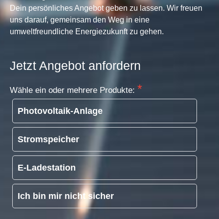
Dein persönliches Angebot geben zu lassen. Wir freuen
uns darauf, gemeinsam den Weg in eine
umweltfreundliche Energiezukunft zu gehen.
Jetzt Angebot anfordern
Wähle ein oder mehrere Produkte:
Photovoltaik-Anlage
Stromspeicher
E-Ladestation
Ich bin mir nicht sicher