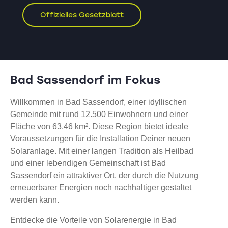
Offizielles Gesetzblatt
Bad Sassendorf im Fokus
Willkommen in Bad Sassendorf, einer idyllischen
Gemeinde mit rund 12.500 Einwohnern und einer
Fläche von 63,46 km². Diese Region bietet ideale
Voraussetzungen für die Installation Deiner neuen
Solaranlage. Mit einer langen Tradition als Heilbad
und einer lebendigen Gemeinschaft ist Bad
Sassendorf ein attraktiver Ort, der durch die Nutzung
erneuerbarer Energien noch nachhaltiger gestaltet
werden kann.
Entdecke die Vorteile von Solarenergie in Bad