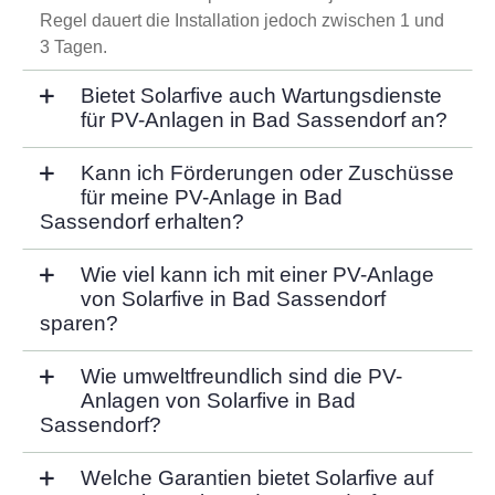
Regel dauert die Installation jedoch zwischen 1 und
3 Tagen.
Bietet Solarfive auch Wartungsdienste
für PV-Anlagen in Bad Sassendorf an?
Kann ich Förderungen oder Zuschüsse
für meine PV-Anlage in Bad
Sassendorf erhalten?
Wie viel kann ich mit einer PV-Anlage
von Solarfive in Bad Sassendorf
sparen?
Wie umweltfreundlich sind die PV-
Anlagen von Solarfive in Bad
Sassendorf?
Welche Garantien bietet Solarfive auf