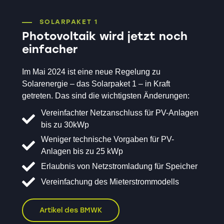
SOLARPAKET 1
Photovoltaik wird jetzt noch
einfacher
Im Mai 2024 ist eine neue Regelung zu
Solarenergie – das Solarpaket 1 – in Kraft
getreten. Das sind die wichtigsten Änderungen:
Vereinfachter Netzanschluss für PV-Anlagen
bis zu 30kWp
Weniger technische Vorgaben für PV-
Anlagen bis zu 25 kWp
Erlaubnis von Netzstromladung für Speicher
Vereinfachung des Mieterstrommodells
Artikel des BMWK