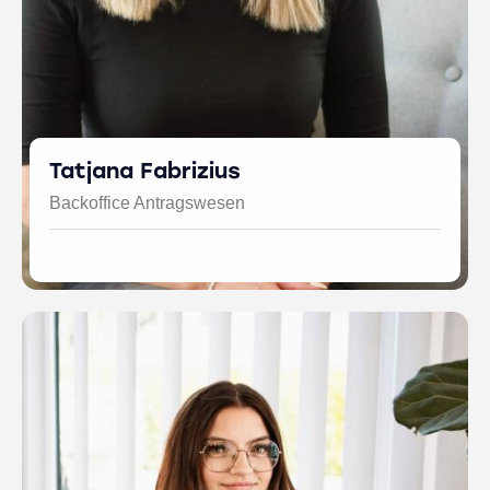
Tatjana Fabrizius
Backoffice Antragswesen