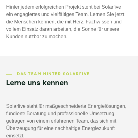
Hinter jedem erfolgreichen Projekt steht bei Solarfive
ein engagiertes und vielfältiges Team. Lernen Sie jetzt
die Menschen kennen, die mit Herz, Fachwissen und
vollem Einsatz daran arbeiten, die Sonne für unsere
Kunden nutzbar zu machen.
DAS TEAM HINTER SOLARFIVE
Lerne uns kennen
Solarfive steht für maßgeschneiderte Energielösungen,
fundierte Beratung und professionelle Umsetzung –
getragen von einem erfahrenen Team, das sich mit
Überzeugung für eine nachhaltige Energiezukunft
einsetzt.