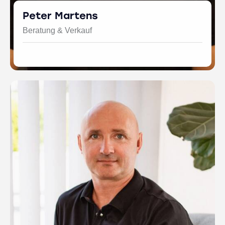
Peter Martens
Beratung & Verkauf