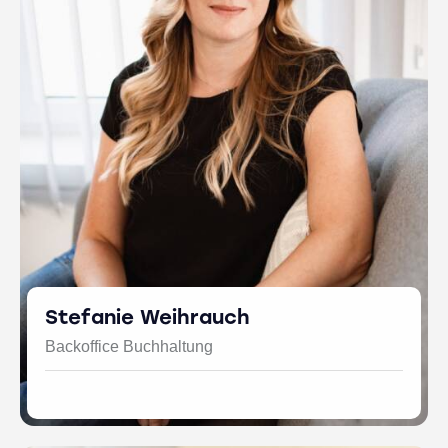
Stefanie Weihrauch
Backoffice Buchhaltung