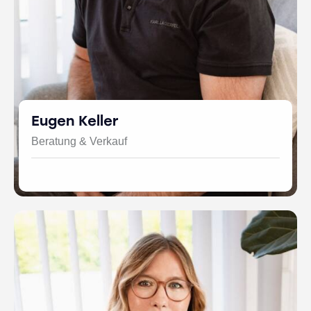
Eugen Keller
Beratung & Verkauf