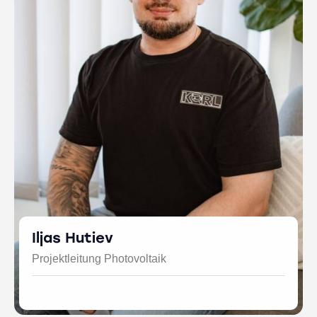
Iljas Hutiev
Projektleitung Photovoltaik