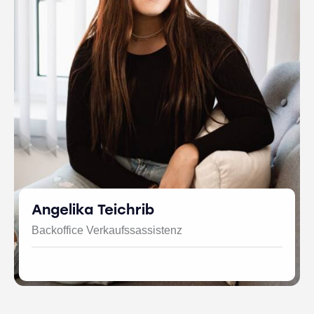
Angelika Teichrib
Backoffice Verkaufssassistenz