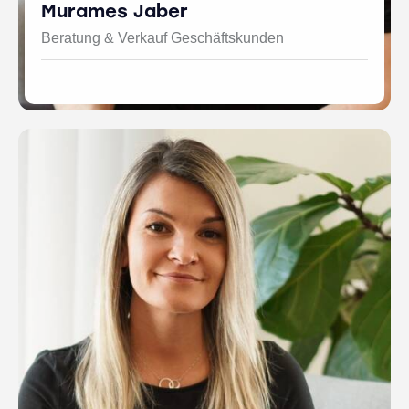
Murames Jaber
Beratung & Verkauf Geschäftskunden