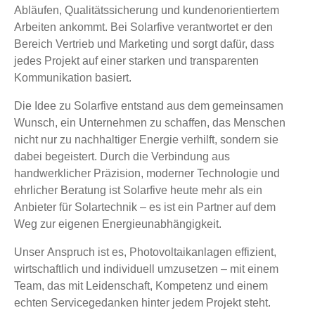
Abläufen, Qualitätssicherung und kundenorientiertem
Arbeiten ankommt. Bei Solarfive verantwortet er den
Bereich Vertrieb und Marketing und sorgt dafür, dass
jedes Projekt auf einer starken und transparenten
Kommunikation basiert.
Die Idee zu Solarfive entstand aus dem gemeinsamen
Wunsch, ein Unternehmen zu schaffen, das Menschen
nicht nur zu nachhaltiger Energie verhilft, sondern sie
dabei begeistert. Durch die Verbindung aus
handwerklicher Präzision, moderner Technologie und
ehrlicher Beratung ist Solarfive heute mehr als ein
Anbieter für Solartechnik – es ist ein Partner auf dem
Weg zur eigenen Energieunabhängigkeit.
Unser Anspruch ist es, Photovoltaikanlagen effizient,
wirtschaftlich und individuell umzusetzen – mit einem
Team, das mit Leidenschaft, Kompetenz und einem
echten Servicegedanken hinter jedem Projekt steht.