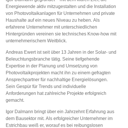
Energiewende aktiv mitzugestalten und die Installation
von Photovoltaikanlagen für Unternehmen und private
Haushalte auf ein neues Niveau zu heben. Als
erfahrene Unternehmer mit unterschiedlichen
Hintergründen vereinen sie technisches Know-how mit
unternehmerischem Weitblick.
Andreas Ewert ist seit über 13 Jahren in der Solar- und
Beleuchtungsbranche tätig. Seine tiefgehende
Expertise in der Planung und Umsetzung von
Photovoltaikprojekten macht ihn zu einem gefragten
Ansprechpartner für nachhaltige Energielösungen.
Sein Gespür für Trends und individuelle
Anforderungen hat zahlreiche Projekte erfolgreich
gemacht.
Igor Dalmann bringt über ein Jahrzehnt Erfahrung aus
dem Bausektor mit. Als erfolgreicher Unternehmer im
Estrichbau weiß er, worauf es bei reibungslosen