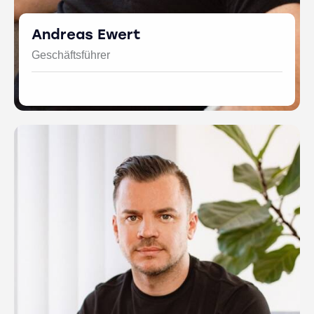
Andreas Ewert
Geschäftsführer