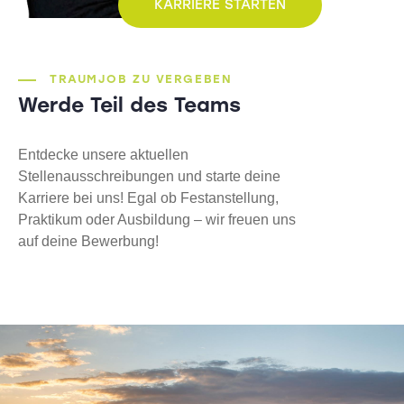
KARRIERE STARTEN
TRAUMJOB ZU VERGEBEN
Werde Teil des Teams
Entdecke unsere aktuellen
Stellenausschreibungen und starte deine
Karriere bei uns! Egal ob Festanstellung,
Praktikum oder Ausbildung – wir freuen uns
auf deine Bewerbung!