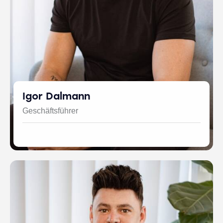
Igor Dalmann
Geschäftsführer