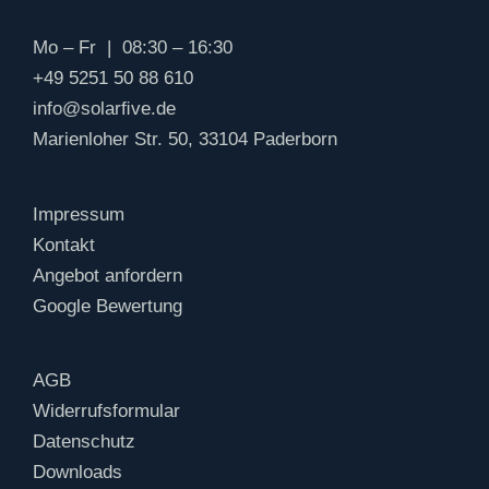
Mo – Fr | 08:30 – 16:30
+49 5251 50 88 610
info@solarﬁve.de
Marienloher Str. 50, 33104 Paderborn
Impressum
Kontakt
Angebot anfordern
Google Bewertung
AGB
Widerrufsformular
Datenschutz
Downloads