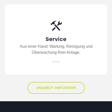
Service
Aus einer Hand: Wartung, Reinigung und
Überwachung Ihrer Anlage.
ANGEBOT ANFORDERN