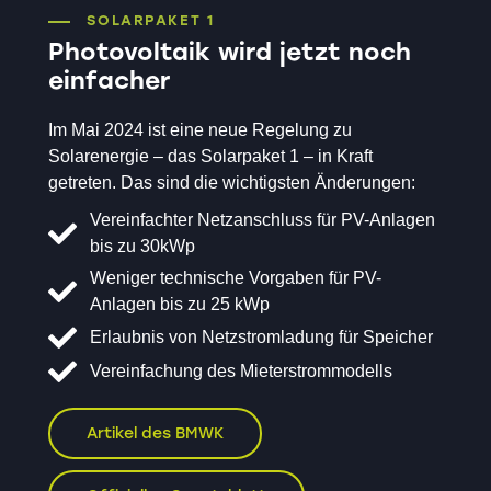
SOLARPAKET 1
Photovoltaik wird jetzt noch
einfacher
Im Mai 2024 ist eine neue Regelung zu
Solarenergie – das Solarpaket 1 – in Kraft
getreten. Das sind die wichtigsten Änderungen:
Vereinfachter Netzanschluss für PV-Anlagen
bis zu 30kWp
Weniger technische Vorgaben für PV-
Anlagen bis zu 25 kWp
Erlaubnis von Netzstromladung für Speicher
Vereinfachung des Mieterstrommodells
Artikel des BMWK