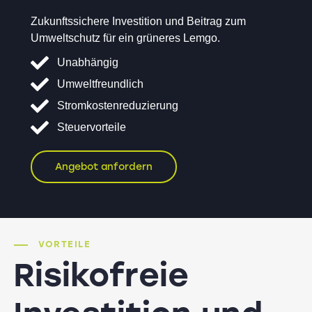
Zukunftssichere Investition und Beitrag zum
Umweltschutz für ein grüneres Lemgo.
Unabhängig
Umweltfreundlich
Stromkostenreduzierung
Steuervorteile
Angebot anfordern
VORTEILE
Risikofreie