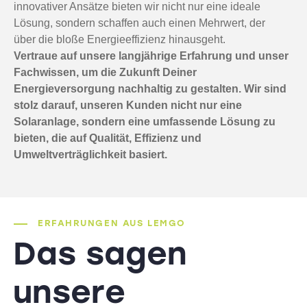
innovativer Ansätze bieten wir nicht nur eine ideale
Lösung, sondern schaffen auch einen Mehrwert, der
über die bloße Energieeffizienz hinausgeht.
Vertraue auf unsere langjährige Erfahrung und unser
Fachwissen, um die Zukunft Deiner
Energieversorgung nachhaltig zu gestalten. Wir sind
stolz darauf, unseren Kunden nicht nur eine
Solaranlage, sondern eine umfassende Lösung zu
bieten, die auf Qualität, Effizienz und
Umweltverträglichkeit basiert.
ERFAHRUNGEN AUS LEMGO
Das sagen
unsere