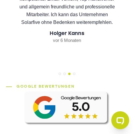
und allgemein freundliche und professionelle
Mitarbeiter. Ich kann das Unternehmen
Solarfive ohne Bedenken weiterempfehlen.
Holger Kanns
vor 6 Monaten
GOOGLE BEWERTUNGEN