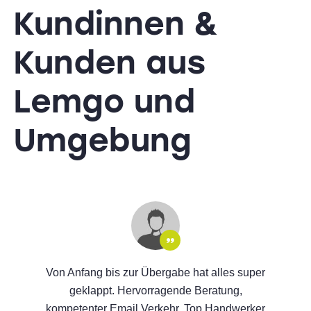
Kundinnen &
Kunden
aus
Lemgo und
Umgebung
Von Anfang bis zur Übergabe hat alles super
geklappt. Hervorragende Beratung,
kompetenter Email Verkehr, Top Handwerker