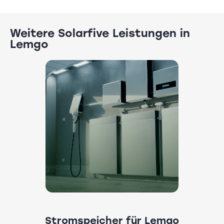
Weitere Solarfive Leistungen in
Lemgo
Stromspeicher für Lemgo