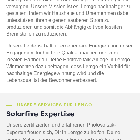
versorgen. Unsere Mission ist es, Lemgo nachhaltiger zu
gestalten, indem wir Haushalte und Unternehmen dabei
unterstützen, ihren eigenen sauberen Strom zu
produzieren und somit die Abhängigkeit von fossilen
Brennstoffen zu reduzieren.
Unsere Leidenschaft für erneuerbare Energien und unser
Engagement für höchste Qualität machen uns zum
idealen Partner für Deine Photovoltaik-Anlage in Lemgo.
Wir möchten dazu beitragen, dass Lemgo ein Vorbild für
nachhaltige Energiegewinnung wird und die
Lebensqualität der Bewohner verbessert.
UNSERE SERVICES FÜR LEMGO
Solarfive Expertise
Unsere zertifizierten und erfahrenen Photovoltaik-
Experten freuen sich, Dir in Lemgo zu helfen, Deine
eigene Solaranlage zu installieren und in Betrieb zu