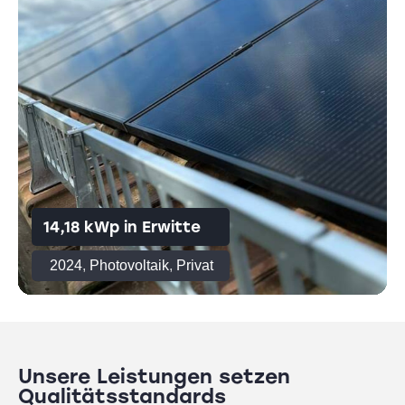
14,18 kWp in Erwitte
2024
,
Photovoltaik
,
Privat
Unsere Leistungen setzen
Qualitätsstandards