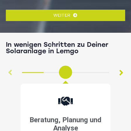
WEITER
In wenigen Schritten zu Deiner
Solaranlage in Lemgo
Beratung, Planung und
Analyse