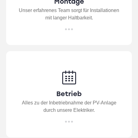
Montage
Unser erfahrenes Team sorgt für Installationen
mit langer Haltbarkeit.
Betrieb
Alles zu der Inbetriebnahme der PV-Anlage
durch unsere Elektriker.