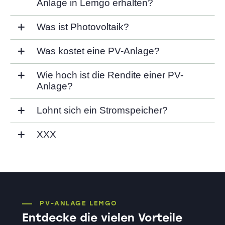
Anlage in Lemgo erhalten?
Was ist Photovoltaik?
Was kostet eine PV-Anlage?
Wie hoch ist die Rendite einer PV-
Anlage?
Lohnt sich ein Stromspeicher?
XXX
PV-ANLAGE LEMGO
Entdecke die vielen Vorteile