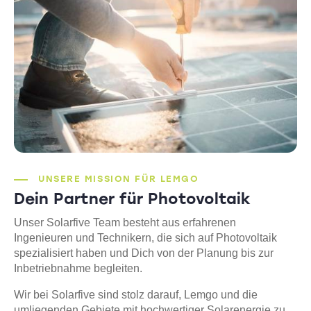
UNSERE MISSION FÜR LEMGO
Dein Partner für Photovoltaik
Unser Solarfive Team besteht aus erfahrenen
Ingenieuren und Technikern, die sich auf Photovoltaik
spezialisiert haben und Dich von der Planung bis zur
Inbetriebnahme begleiten.
Wir bei Solarfive sind stolz darauf, Lemgo und die
umliegenden Gebiete mit hochwertiger Solarenergie zu