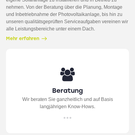
nehmen. Von der Beratung über die Planung, Montage
und Inbetriebnahme der Photovoltaikanlage, bis hin zu
unseren qualitätsgeprüften Serviceaufgaben vereinen wir
alle Leistungsbereiche unter einem Dach.
Mehr erfahren
Beratung
Wir beraten Sie ganzheitlich und auf Basis
langjährigen Know-Hows.