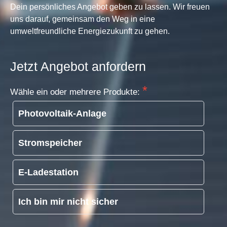
Dein persönliches Angebot geben zu lassen. Wir freuen
uns darauf, gemeinsam den Weg in eine
umweltfreundliche Energiezukunft zu gehen.
Jetzt Angebot anfordern
Wähle ein oder mehrere Produkte:
Photovoltaik-Anlage
Stromspeicher
E-Ladestation
Ich bin mir nicht sicher