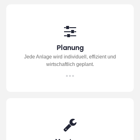
Planung
Jede Anlage wird individuell, effizient und
wirtschaftlich geplant.