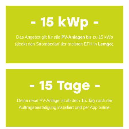
- 15 kWp -
Das Angebot gilt für alle
PV-Anlagen
bis zu 15 kWp
(deckt den Strombedarf der meisten EFH in
Lemgo
).
- 15 Tage -
Deine neue PV-Anlage ist ab dem 15. Tag nach der
Auftragsbestätigung installiert und per App online.