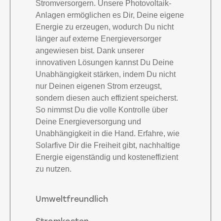
Stromversorgern. Unsere Photovoltaik-
Anlagen ermöglichen es Dir, Deine eigene
Energie zu erzeugen, wodurch Du nicht
länger auf externe Energieversorger
angewiesen bist. Dank unserer
innovativen Lösungen kannst Du Deine
Unabhängigkeit stärken, indem Du nicht
nur Deinen eigenen Strom erzeugst,
sondern diesen auch effizient speicherst.
So nimmst Du die volle Kontrolle über
Deine Energieversorgung und
Unabhängigkeit in die Hand. Erfahre, wie
Solarfive Dir die Freiheit gibt, nachhaltige
Energie eigenständig und kosteneffizient
zu nutzen.
Umweltfreundlich