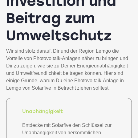
Investition und
Beitrag zum
Umweltschutz
Wir sind stolz darauf, Dir und der Region Lemgo die
Vorteile von Photovoltaik-Anlagen näher zu bringen und
Dir zu zeigen, wie sie zu Deiner Energieunabhängigkeit
und Umweltfreundlichkeit beitragen können. Hier sind
einige Gründe, warum Du eine Photovoltaik-Anlage in
Lemgo von Solarfive in Betracht ziehen solltest:
Unabhängigkeit
Entdecke mit Solarfive den Schlüssel zur
Unabhängigkeit von herkömmlichen