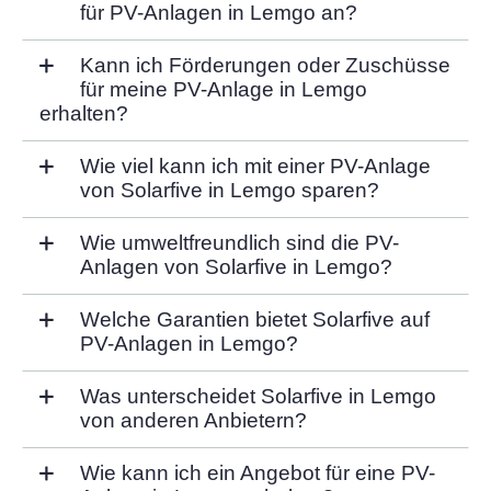
für PV-Anlagen in Lemgo an?
Kann ich Förderungen oder Zuschüsse
für meine PV-Anlage in Lemgo
erhalten?
Wie viel kann ich mit einer PV-Anlage
von Solarfive in Lemgo sparen?
Wie umweltfreundlich sind die PV-
Anlagen von Solarfive in Lemgo?
Welche Garantien bietet Solarfive auf
PV-Anlagen in Lemgo?
Was unterscheidet Solarfive in Lemgo
von anderen Anbietern?
Wie kann ich ein Angebot für eine PV-