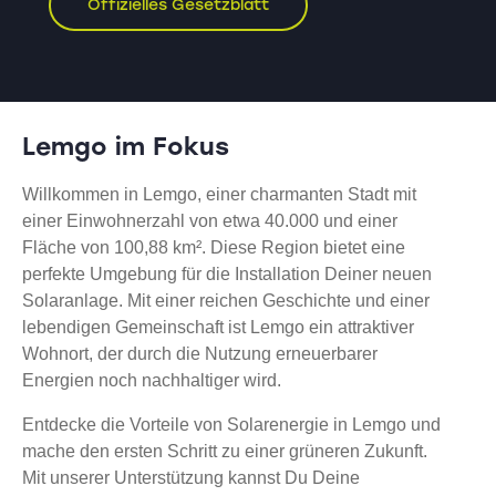
Offizielles Gesetzblatt
Lemgo im Fokus
Willkommen in Lemgo, einer charmanten Stadt mit
einer Einwohnerzahl von etwa 40.000 und einer
Fläche von 100,88 km². Diese Region bietet eine
perfekte Umgebung für die Installation Deiner neuen
Solaranlage. Mit einer reichen Geschichte und einer
lebendigen Gemeinschaft ist Lemgo ein attraktiver
Wohnort, der durch die Nutzung erneuerbarer
Energien noch nachhaltiger wird.
Entdecke die Vorteile von Solarenergie in Lemgo und
mache den ersten Schritt zu einer grüneren Zukunft.
Mit unserer Unterstützung kannst Du Deine