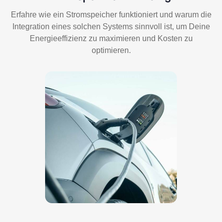
Erfahre wie ein Stromspeicher funktioniert und warum die
Integration eines solchen Systems sinnvoll ist, um Deine
Energieeffizienz zu maximieren und Kosten zu
optimieren.