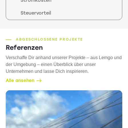
Stromkosten
Steuervorteil
ABGESCHLOSSENE PROJEKTE
Referenzen
Verschaffe Dir anhand unserer Projekte – aus Lemgo und
der Umgebung – einen Überblick über unser
Unternehmen und lasse Dich inspirieren.
Alle ansehen