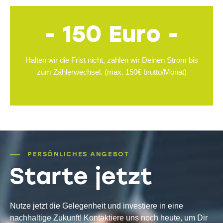
- 150 Euro -
Halten wir die Frist nicht, zahlen wir Deinen Strom bis
zum Zählerwechsel. (max. 150€ brutto/Monat)
PERSÖNLICHES ANGEBOT
Starte jetzt
Nutze jetzt die Gelegenheit und investiere in eine
nachhaltige Zukunft! Kontaktiere uns noch heute, um Dir