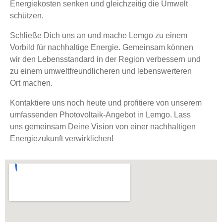
Energiekosten senken und gleichzeitig die Umwelt
schützen.
Schließe Dich uns an und mache Lemgo zu einem
Vorbild für nachhaltige Energie. Gemeinsam können
wir den Lebensstandard in der Region verbessern und
zu einem umweltfreundlicheren und lebenswerteren
Ort machen.
Kontaktiere uns noch heute und profitiere von unserem
umfassenden Photovoltaik-Angebot in Lemgo. Lass
uns gemeinsam Deine Vision von einer nachhaltigen
Energiezukunft verwirklichen!