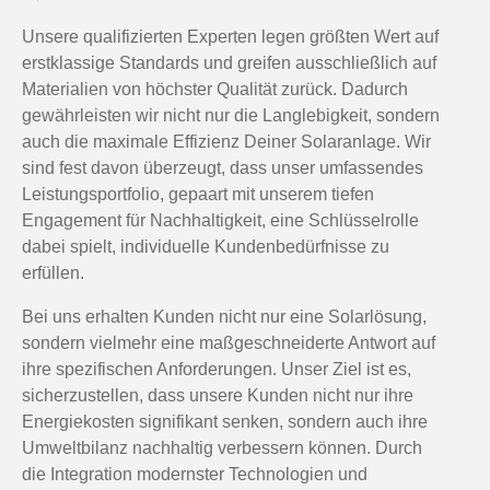
Unsere qualifizierten Experten legen größten Wert auf
erstklassige Standards und greifen ausschließlich auf
Materialien von höchster Qualität zurück. Dadurch
gewährleisten wir nicht nur die Langlebigkeit, sondern
auch die maximale Effizienz Deiner Solaranlage. Wir
sind fest davon überzeugt, dass unser umfassendes
Leistungsportfolio, gepaart mit unserem tiefen
Engagement für Nachhaltigkeit, eine Schlüsselrolle
dabei spielt, individuelle Kundenbedürfnisse zu
erfüllen.
Bei uns erhalten Kunden nicht nur eine Solarlösung,
sondern vielmehr eine maßgeschneiderte Antwort auf
ihre spezifischen Anforderungen. Unser Ziel ist es,
sicherzustellen, dass unsere Kunden nicht nur ihre
Energiekosten signifikant senken, sondern auch ihre
Umweltbilanz nachhaltig verbessern können. Durch
die Integration modernster Technologien und